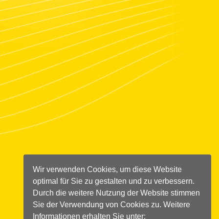
Wir verwenden Cookies, um diese Website
optimal für Sie zu gestalten und zu verbessern.
Durch die weitere Nutzung der Website stimmen
Sie der Verwendung von Cookies zu. Weitere
Informationen erhalten Sie unter: