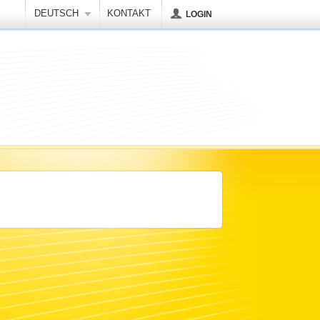
DEUTSCH
KONTAKT
LOGIN