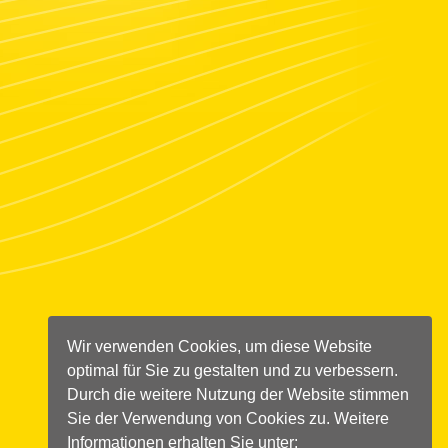
Wir verwenden Cookies, um diese Website
optimal für Sie zu gestalten und zu verbessern.
Durch die weitere Nutzung der Website stimmen
Sie der Verwendung von Cookies zu. Weitere
Informationen erhalten Sie unter: