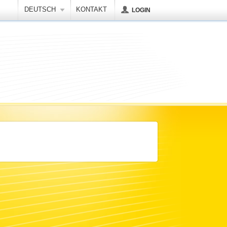
DEUTSCH
KONTAKT
LOGIN